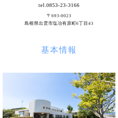
tel.0853-23-3166
〒693-0023
島根県出雲市塩冶有原町6丁目43
基本情報