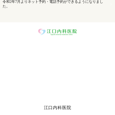
令和2年7月よりネット予約・電話予約ができるようになりまし
た。
江口内科医院