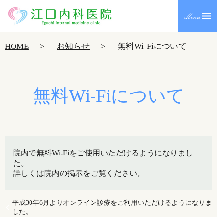
HOME
お知らせ
無料Wi-Fiについて
無料Wi-Fiについて
院内で無料Wi-Fiをご使用いただけるようになりまし
た。
詳しくは院内の掲示をご覧ください。
平成30年6月よりオンライン診療をご利用いただけるようになりま
した。