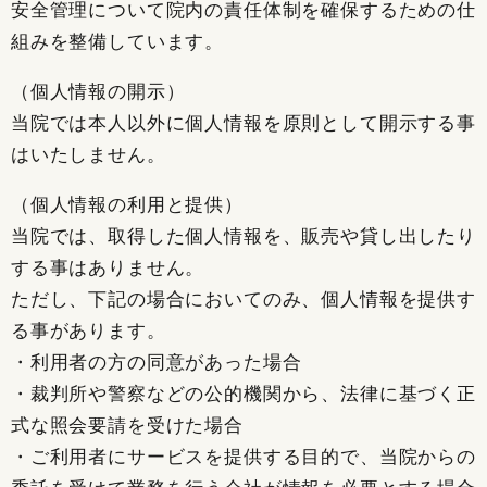
安全管理について院内の責任体制を確保するための仕
組みを整備しています。
（個人情報の開示）
当院では本人以外に個人情報を原則として開示する事
はいたしません。
（個人情報の利用と提供）
当院では、取得した個人情報を、販売や貸し出したり
する事はありません。
ただし、下記の場合においてのみ、個人情報を提供す
る事があります。
・利用者の方の同意があった場合
・裁判所や警察などの公的機関から、法律に基づく正
式な照会要請を受けた場合
・ご利用者にサービスを提供する目的で、当院からの