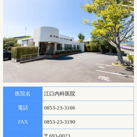
医院名
江口内科医院
電話
0853-23-3166
FAX
0853-23-3190
〒693-0023