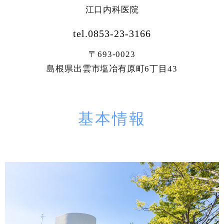
江口内科医院
tel.0853-23-3166
〒693-0023
島根県出雲市塩冶有原町6丁目43
基本情報