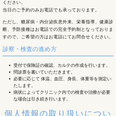
ください。
当日のご予約のみお電話でも承っております。
ただし、糖尿病・内分泌疾患外来、栄養指導、健康診
断、予防接種はお電話での完全予約制となっておりま
すので、ご希望の方はお電話にてお問合せください。
診察・検査の進め方
受付で保険証の確認、カルテの作成を行います。
問診票を書いていただきます。
必要に応じて 体温、血圧、身長、体重等を測定い
たします。
病状によってクリニック内での検査や治療が必要
な場合は引き続き行います。
個人情報の取り扱いについ