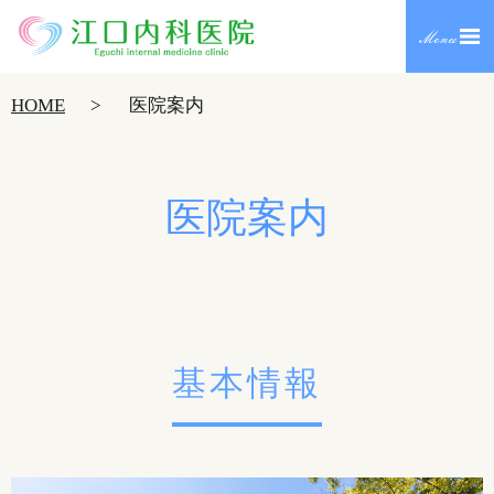
HOME
医院案内
医院案内
基本情報