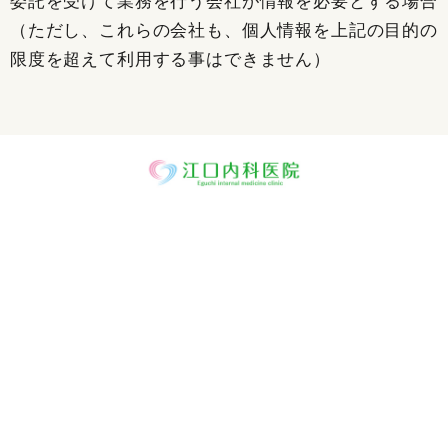
委託を受けて業務を行う会社が情報を必要とする場合
（ただし、これらの会社も、個人情報を上記の目的の
限度を超えて利用する事はできません）