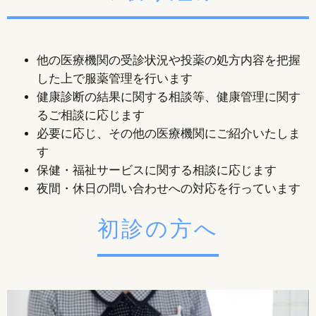
他の医療機関の受診状況や投薬の処方内容を把握
した上で服薬管理を行います
健康診断の結果に関する相談等、健康管理に関す
るご相談に応じます
必要に応じ、その他の医療機関にご紹介いたしま
す
保健・福祉サービスに関する相談に応じます
夜間・休日の問い合わせへの対応を行っています
初診の方へ