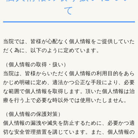
て
当院では、皆様が心配なく個人情報をご提供していた
だく為に、以下のように定めています。
（個人情報の取得・扱い）
当院は、皆様からいただく個人情報の利用目的をあら
かじめ明確に定め、適法かつ公正な手段により、必要
な範囲で個人情報を取得します。頂いた個人情報は治
療を行う上で必要な時以外では使用いたしません。
（個人情報の保護対策）
個人情報の漏洩や滅失を防止するために、必要かつ適
切な安全管理措置を講じています。また、個人情報の