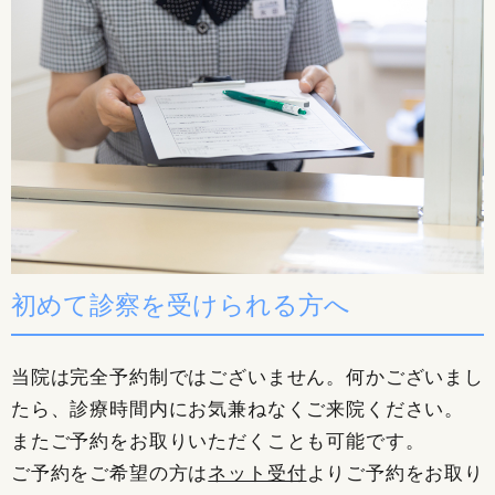
初めて診察を受けられる方へ
当院は完全予約制ではございません。何かございまし
たら、診療時間内にお気兼ねなくご来院ください。
またご予約をお取りいただくことも可能です。
ご予約をご希望の方は
ネット受付
よりご予約をお取り