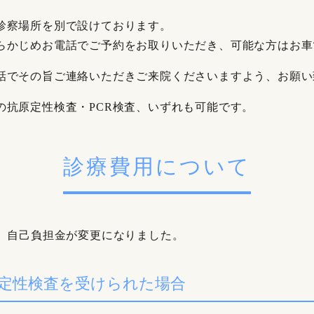
診察場所を別で設けております。
らかじめお電話でご予約をお取りいただき、可能な方はお車
話でその旨ご連絡いただきご来院くださいますよう、お願い
の抗原定性検査・PCR検査、いずれも可能です。
診療費用について
い、自己負担金が変更になりました。
定性検査を受けられた場合