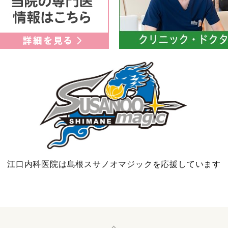
江口内科医院は島根スサノオマジックを応援しています