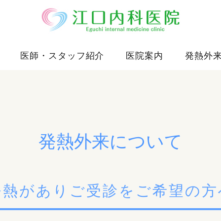
医師・スタッフ紹介
医院案内
発熱外
発熱外来について
発熱がありご受診をご希望の方