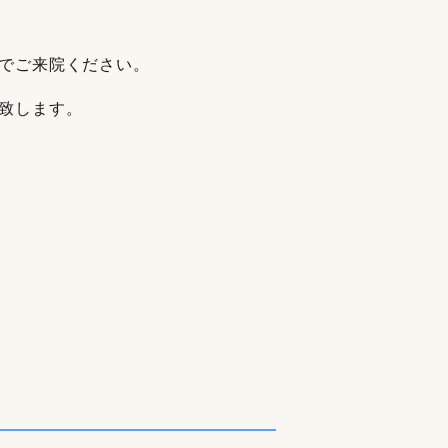
でご来院ください。
致します。