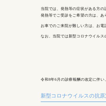
当院では、発熱等の症状がある方の
発熱等でご受診をご希望の方は、あ
お車でのご来院が難しい方は、お電
なお、当院では新型コロナウイルス
令和8年6月の診療報酬の改定に伴
新型コロナウイルスの抗原