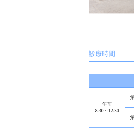
診療時間
午前
8:30～12:30