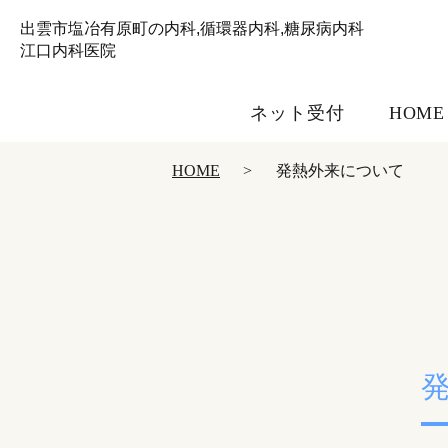
出雲市塩冶有原町の内科,循環器内科,糖尿病内科
江口内科医院
ネット受付
HOME
HOME
発熱外来について