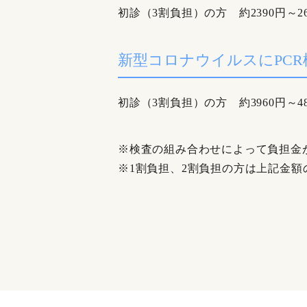
初診（3割負担）の方 約2390円～
新型コロナウイルスにPC
初診（3割負担）の方 約3960円～
※検査の組み合わせによって負担金
※1割負担、2割負担の方は上記金額の