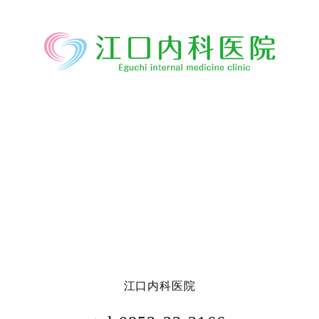
江口内科医院